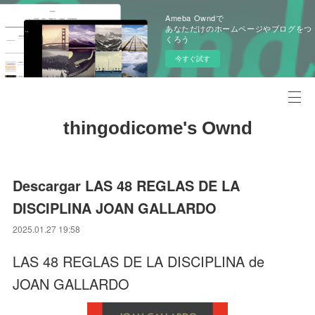
Ameba Owndで
あなただけのホームページやブログをつ
くろう
今すぐ試す
thingodicome's Ownd
Descargar LAS 48 REGLAS DE LA
DISCIPLINA JOAN GALLARDO
2025.01.27 19:58
LAS 48 REGLAS DE LA DISCIPLINA de
JOAN GALLARDO