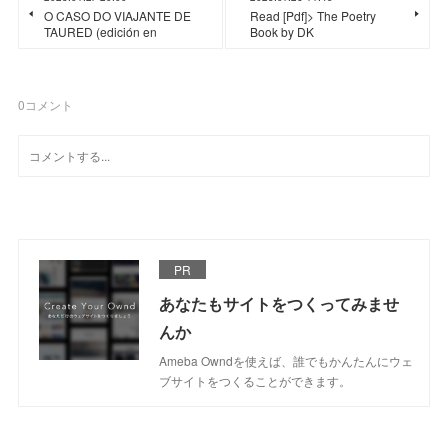
O CASO DO VIAJANTE DE
Read [Pdf]> The Poetry
TAURED (edición en
Book by DK
0
コメント
PR
あなたもサイトをつくってみませ
んか
Ameba Owndを使えば、誰でもかんたんにウェ
ブサイトをつくることができます。