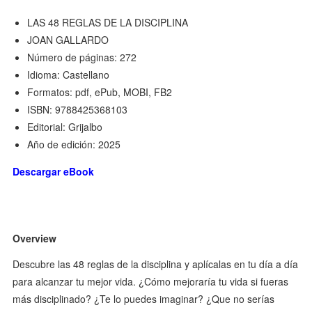
LAS 48 REGLAS DE LA DISCIPLINA
JOAN GALLARDO
Número de páginas: 272
Idioma: Castellano
Formatos: pdf, ePub, MOBI, FB2
ISBN: 9788425368103
Editorial: Grijalbo
Año de edición: 2025
Descargar eBook
Overview
Descubre las 48 reglas de la disciplina y aplícalas en tu día a día
para alcanzar tu mejor vida. ¿Cómo mejoraría tu vida si fueras
más disciplinado? ¿Te lo puedes imaginar? ¿Que no serías